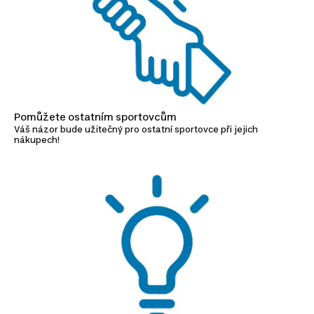
Pomůžete ostatním sportovcům
Váš názor bude užitečný pro ostatní sportovce při jejich
nákupech!