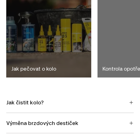
Jak pečovat o kolo
Kontrola opotře
Jak čistit kolo?
Výměna brzdových destiček