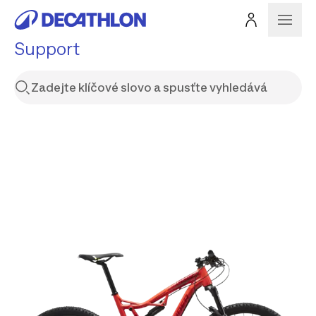
Support