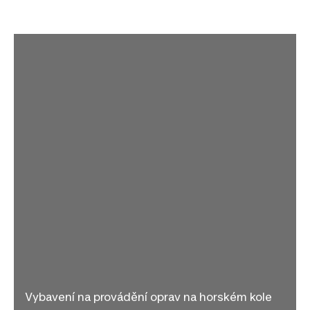
Vybavení na provádění oprav na horském kole