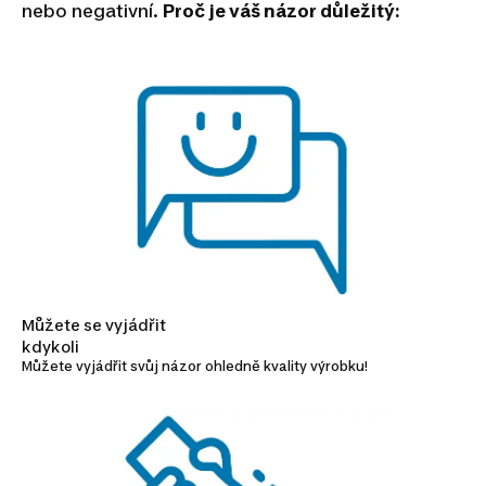
nebo negativní.
Proč je váš názor důležitý:
Můžete se vyjádřit
kdykoli
Můžete vyjádřit svůj názor ohledně kvality výrobku!