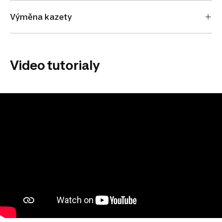
Výměna kazety
Video tutorialy