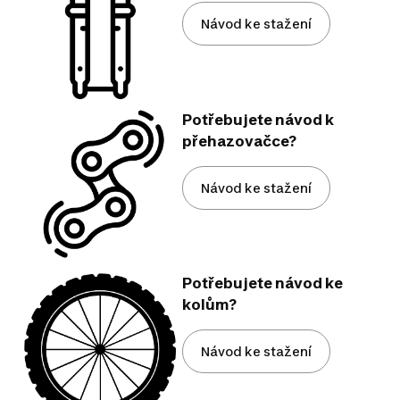
Návod ke stažení
Potřebujete návod k
přehazovačce?
Návod ke stažení
Potřebujete návod ke
kolům?
Návod ke stažení