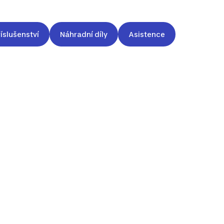
íslušenství
Náhradní díly
Asistence