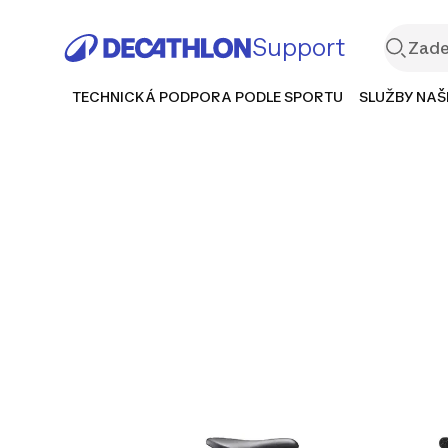
Support
TECHNICKÁ PODPORA PODLE SPORTU
SLUŽBY NAŠ