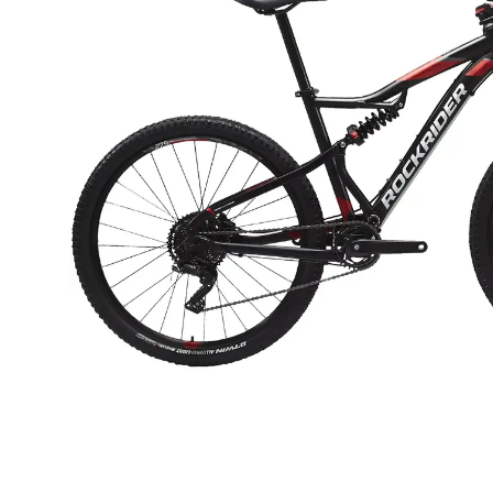
HORSKÉ