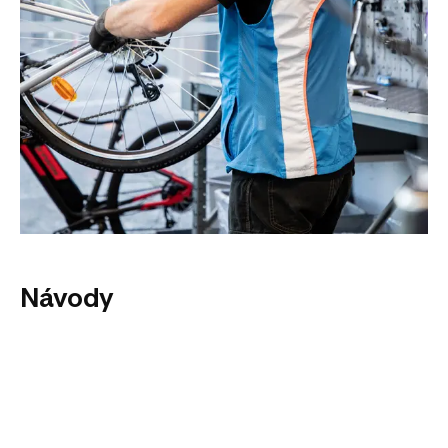
Návody