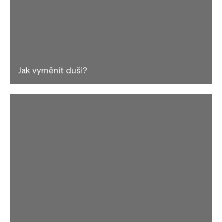
Jak vyměnit duši?