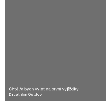
Chtěl/a bych vyjet na první vyjížďky
Decathlon Outdoor