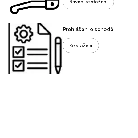
Návod ke stažení
Prohlášeni o schodě
Ke stažení