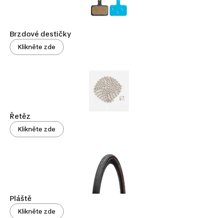
Brzdové destičky
Klikněte zde
Řetěz
Klikněte zde
Pláště
Klikněte zde