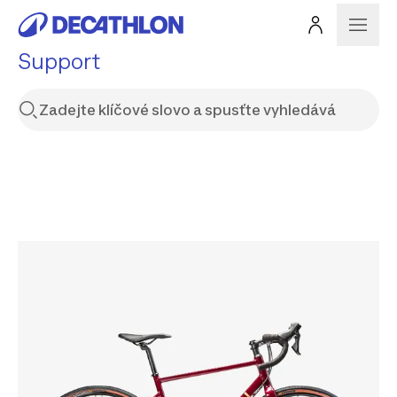
Support