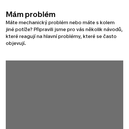
Mám problém
Máte mechanický problém nebo máte s kolem
jiné potíže? Připravili jsme pro vás několik návodů,
které reagují na hlavní problémy, které se často
objevují.