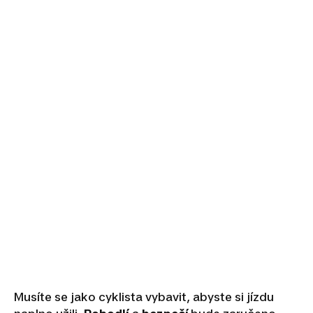
Musíte se jako cyklista vybavit, abyste si jízdu