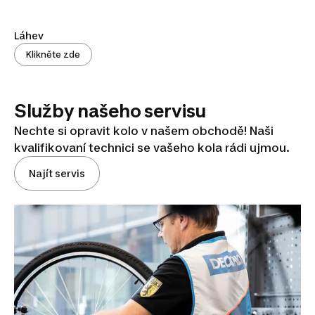
Láhev
Klikněte zde
Služby našeho servisu
Nechte si opravit kolo v našem obchodě! Naši
kvalifikovaní technici se vašeho kola rádi ujmou.
Najít servis