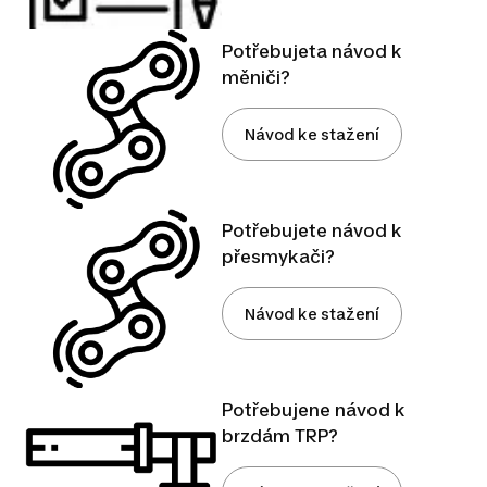
Potřebujeta návod k
měniči?
Návod ke stažení
Potřebujete návod k
přesmykači?
Návod ke stažení
Potřebujene návod k
brzdám TRP?