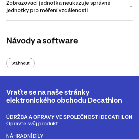
Zobrazovací jednotka neukazuje správné
jednotky pro měření vzdálenosti
Návody a software
Stáhnout
Vraťte se na naše stránky
elektronického obchodu Decathlon
ÚDRŽBA A OPRAVY VE SPOLEČNOSTI DECATHLON
Opravte svůj produkt
NÁHRADNÍ DÍLY