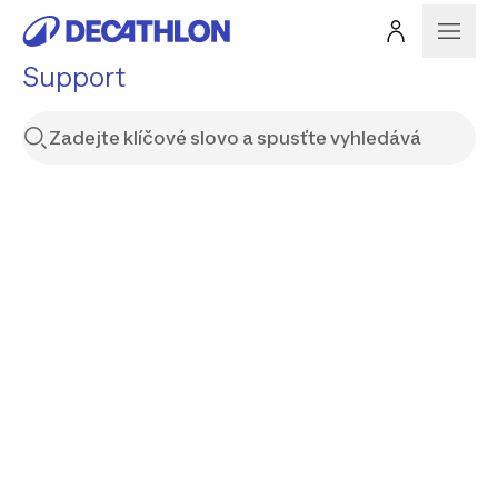
Support