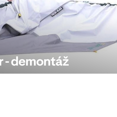
r - demontáž