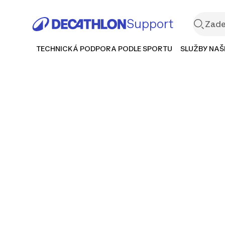
Support
TECHNICKÁ PODPORA PODLE SPORTU
SLUŽBY NAŠ