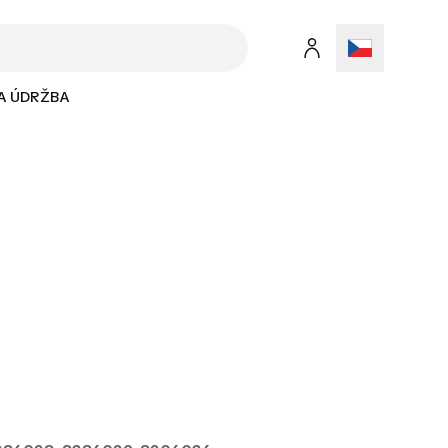
 A ÚDRŽBA