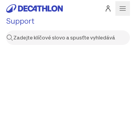
Support