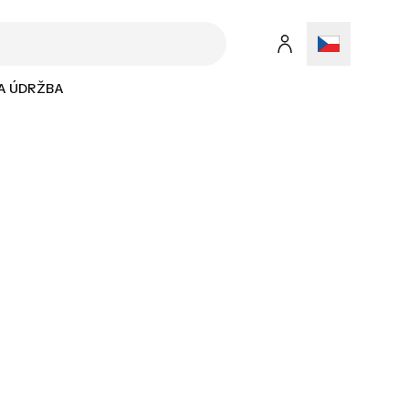
 A ÚDRŽBA