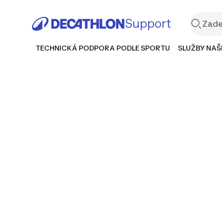
Support
TECHNICKÁ PODPORA PODLE SPORTU
SLUŽBY NAŠ