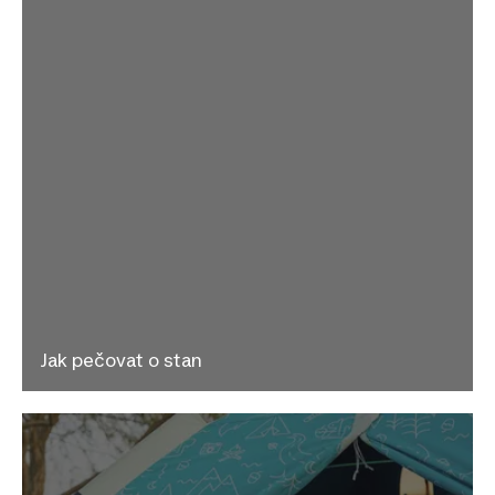
Jak pečovat o stan