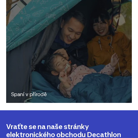
Spaní v přírodě
Vraťte se na naše stránky
elektronického obchodu Decathlon