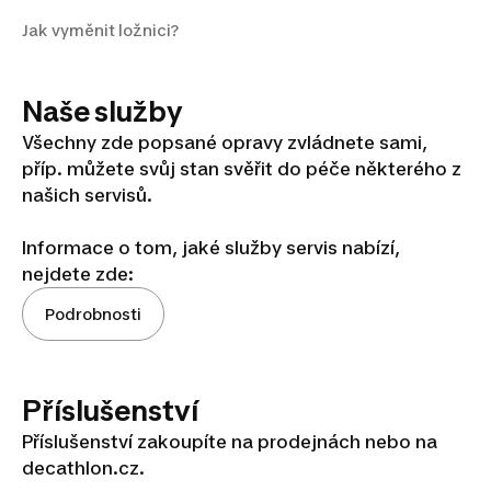
Jak vyměnit ložnici?
Naše služby
Všechny zde popsané opravy zvládnete sami,
příp. můžete svůj stan svěřit do péče některého z
našich servisů.
Informace o tom, jaké služby servis nabízí,
nejdete zde:
Podrobnosti
Příslušenství
Příslušenství zakoupíte na prodejnách nebo na
decathlon.cz.