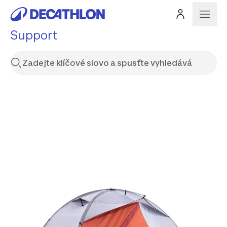
Support