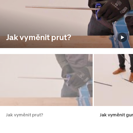
Jak vyměnit prut?
Jak vyměnit prut?
Jak vyměnit gu