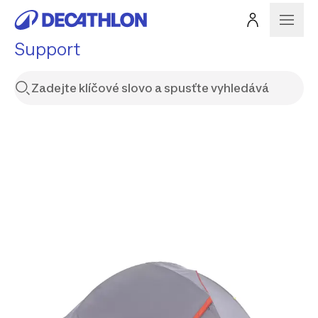
Support