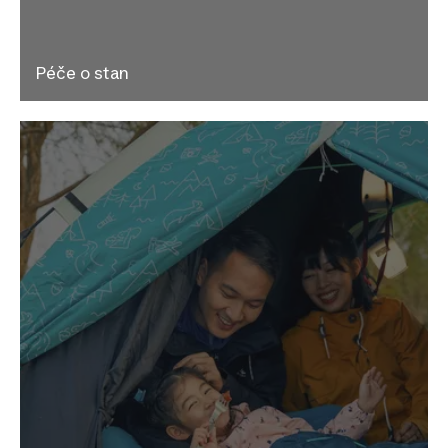
Péče o stan