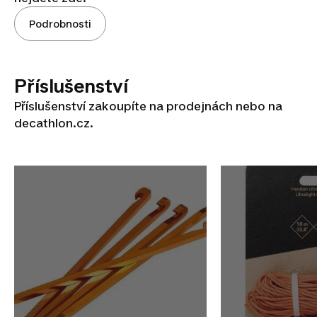
Podrobnosti
Příslušenství
Příslušenství zakoupíte na prodejnách nebo na
decathlon.cz.