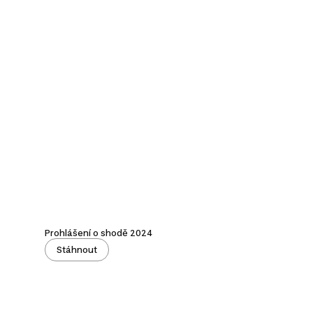
Prohlášení o shodě 2024
Stáhnout