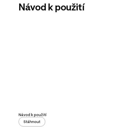
Návod k použití
Návod k použití
Stáhnout