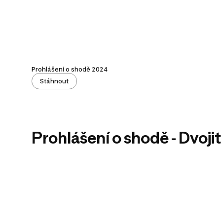
Prohlášení o shodě 2024
Stáhnout
Prohlášení o shodě - Dvoj