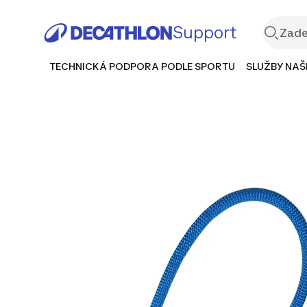
Support
TECHNICKÁ PODPORA PODLE SPORTU
SLUŽBY NAŠ