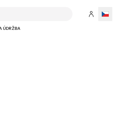
 A ÚDRŽBA