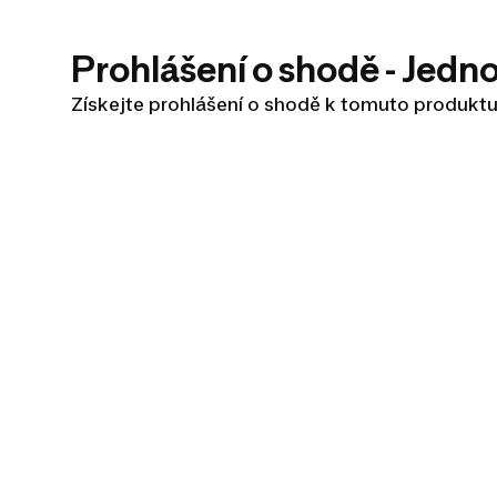
Prohlášení o shodě - Jed
Získejte prohlášení o shodě k tomuto produkt