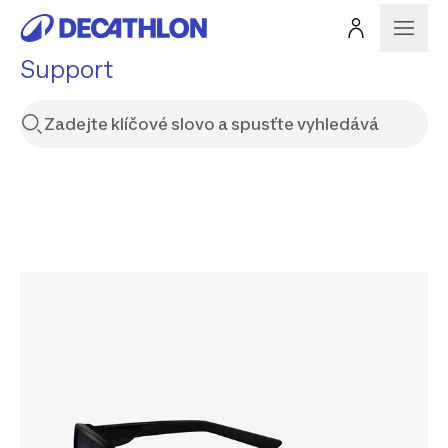
Support