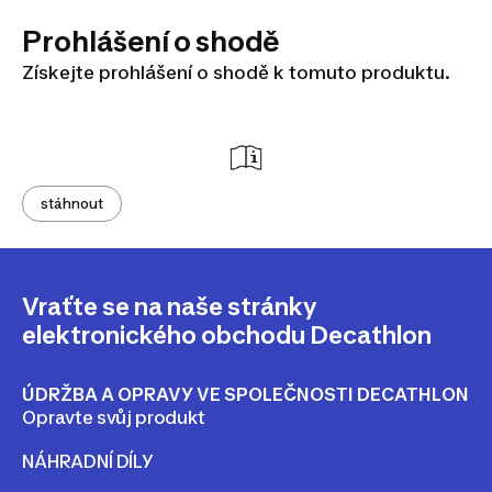
Prohlášení o shodě
Získejte prohlášení o shodě k tomuto produktu.
stáhnout
Vraťte se na naše stránky
elektronického obchodu Decathlon
ÚDRŽBA A OPRAVY VE SPOLEČNOSTI DECATHLON
Opravte svůj produkt
NÁHRADNÍ DÍLY