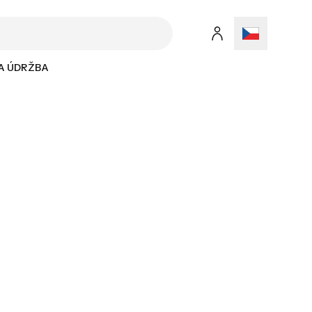
 A ÚDRŽBA