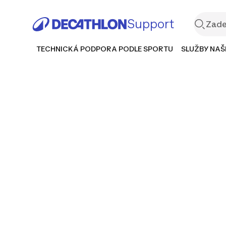
Support
TECHNICKÁ PODPORA PODLE SPORTU
SLUŽBY NAŠ