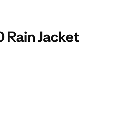
 Rain Jacket