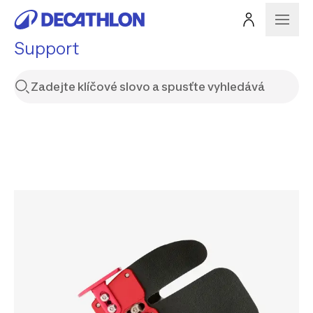
Support