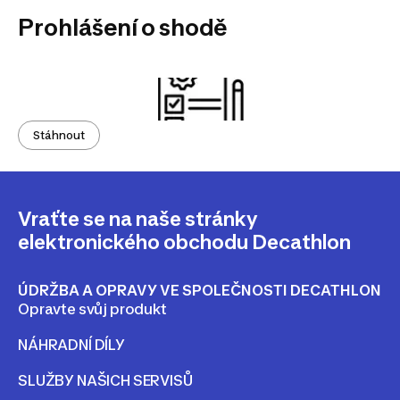
Prohlášení o shodě
Stáhnout
Vraťte se na naše stránky
elektronického obchodu Decathlon
ÚDRŽBA A OPRAVY VE SPOLEČNOSTI DECATHLON
Opravte svůj produkt
NÁHRADNÍ DÍLY
SLUŽBY NAŠICH SERVISŮ