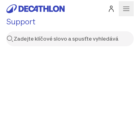
Support