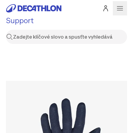
Support