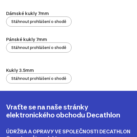
Dámské kukly 7mm
Stáhnout prohlášení o shodě
Pánské kukly 7mm
Stáhnout prohlášení o shodě
Kukly 3.5mm
Stáhnout prohlášení o shodě
Vraťte se na naše stránky
elektronického obchodu Decathlon
ÚDRŽBA A OPRAVY VE SPOLEČNOSTI DECATHLON