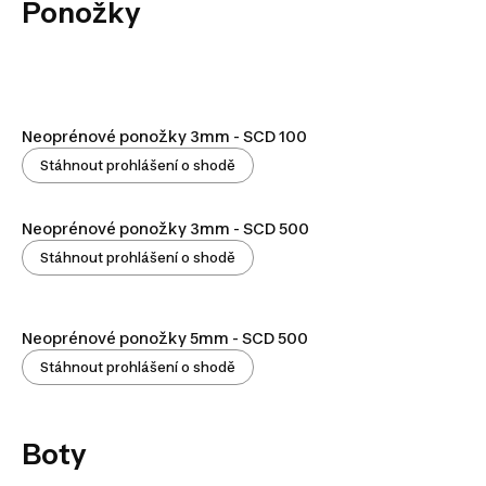
Ponožky
Neoprénové ponožky 3mm - SCD 100
Stáhnout prohlášení o shodě
Neoprénové ponožky 3mm - SCD 500
Stáhnout prohlášení o shodě
Neoprénové ponožky 5mm - SCD 500
Stáhnout prohlášení o shodě
Boty