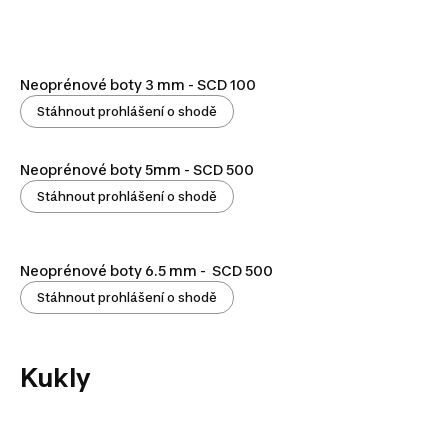
Neoprénové boty 3 mm - SCD 100
Stáhnout prohlášení o shodě
Neoprénové boty 5mm - SCD 500
Stáhnout prohlášení o shodě
Neoprénové boty 6.5 mm - SCD 500
Stáhnout prohlášení o shodě
Kukly