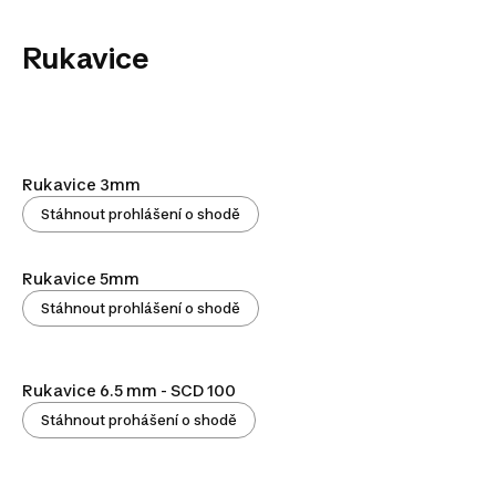
Rukavice
Rukavice 3mm
Stáhnout prohlášení o shodě
Rukavice 5mm
Stáhnout prohlášení o shodě
Rukavice 6.5 mm - SCD 100
Stáhnout prohášení o shodě