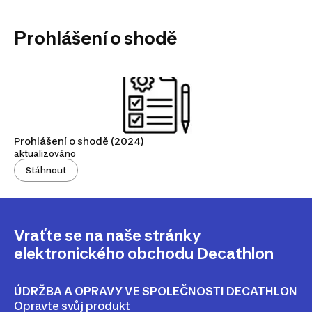
Prohlášení o shodě
Prohlášení o shodě (2024)
aktualizováno
Stáhnout
Vraťte se na naše stránky
elektronického obchodu Decathlon
ÚDRŽBA A OPRAVY VE SPOLEČNOSTI DECATHLON
Opravte svůj produkt