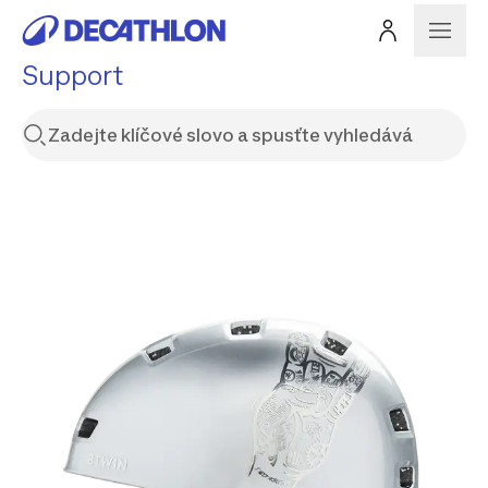
Support