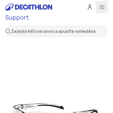
Support