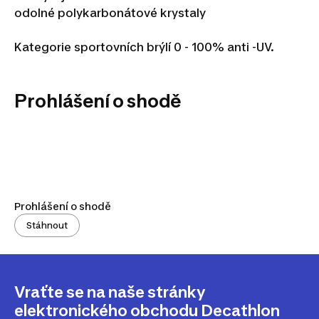
odolné polykarbonátové krystaly
Kategorie sportovních brýlí 0 - 100% anti -UV.
Prohlášení o shodě
Prohlášení o shodě
Stáhnout
Vraťte se na naše stránky
elektronického obchodu Decathlon